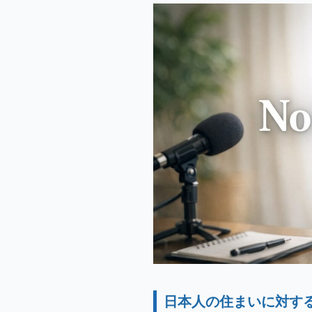
日本人の住まいに対す