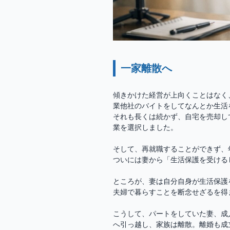
一家離散へ
傾きかけた経営が上向くことはなく
業他社のバイトをしてなんとか生活
それも長くは続かず、自宅を売却し
業を選択しました。
そして、再就職することができず、
ついには妻から「生活保護を受ける
ところが、妻は自分自身が生活保護
夫婦で暮らすことを断念せざるを得
こうして、パートをしていた妻、成
へ引っ越し、家族は離散。離婚も成