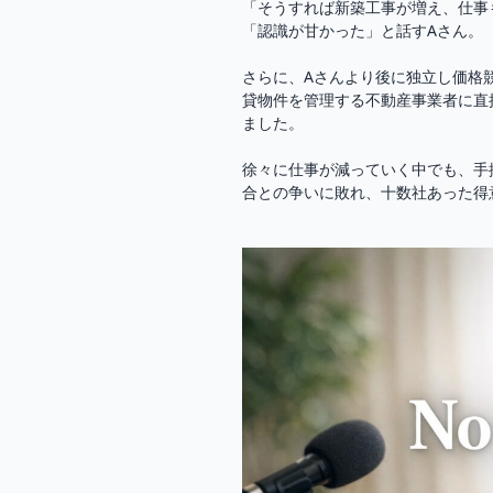
「そうすれば新築工事が増え、仕事
「認識が甘かった」と話すAさん。
さらに、Aさんより後に独立し価格
貸物件を管理する不動産事業者に直
ました。
徐々に仕事が減っていく中でも、手
合との争いに敗れ、十数社あった得