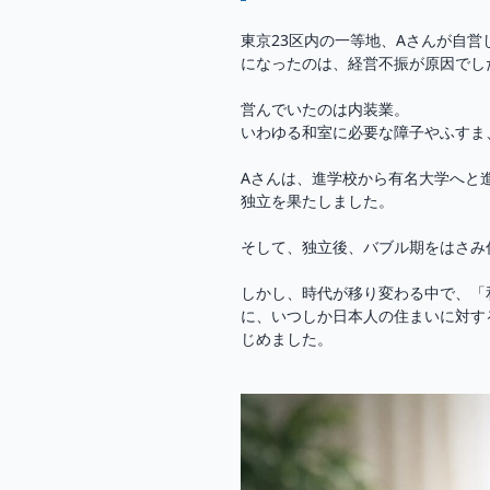
東京23区内の一等地、Aさんが自
になったのは、経営不振が原因でし
営んでいたのは内装業。
いわゆる和室に必要な障子やふすま
Aさんは、進学校から有名大学へと
独立を果たしました。
そして、独立後、バブル期をはさみ
しかし、時代が移り変わる中で、「
に、いつしか日本人の住まいに対す
じめました。