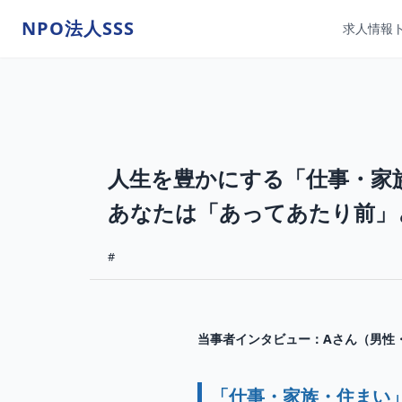
NPO法人SSS
求人情報
人生を豊かにする「仕事・家
あなたは「あってあたり前」
#
当事者インタビュー：Aさん（男性・
「仕事・家族・住まい