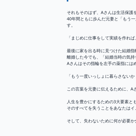
それもそのはず、Aさんは生活保護
40年間ともに歩んだ元妻と「もう
す。
「まじめに仕事をして実績を作れば
最後に家を出る時に見つけた結婚指
離婚した今でも、「結婚当時の気持
Aさんはその指輪を左手の薬指には
「もう一度いっしょに暮らさないか
この言葉を元妻に伝えるために、A
人生を豊かにするための3大要素と
そのすべてを失うことをあなたはイ
そして、失わないために何が必要か