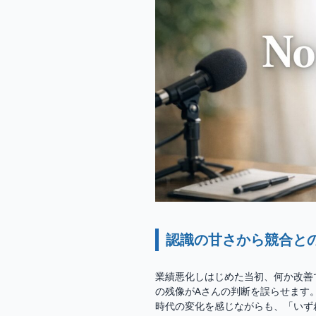
認識の甘さから競合と
業績悪化しはじめた当初、何か改善
の残像がAさんの判断を誤らせます
時代の変化を感じながらも、「いず