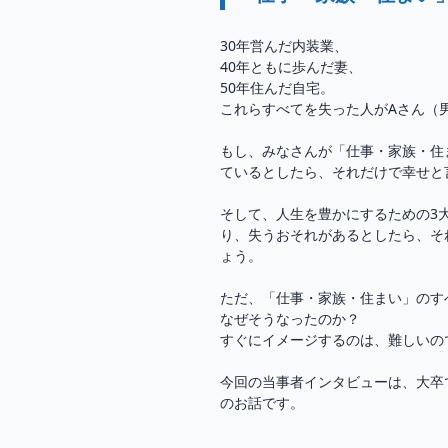
30年営んだ内装業、
40年ともに歩んだ妻、
50年住んだ自宅。
これらすべてを失った人がAさん（男
もし、みなさんが「仕事・家族・住
ているとしたら、それだけで幸せと
そして、人生を豊かにするための3
り、失うおそれがあるとしたら、そ
ょう。
ただ、「仕事・家族・住まい」のす
なぜそうなったのか？
すぐにイメージするのは、難しいの
今回の当事者インタビューは、大卒
のお話です。