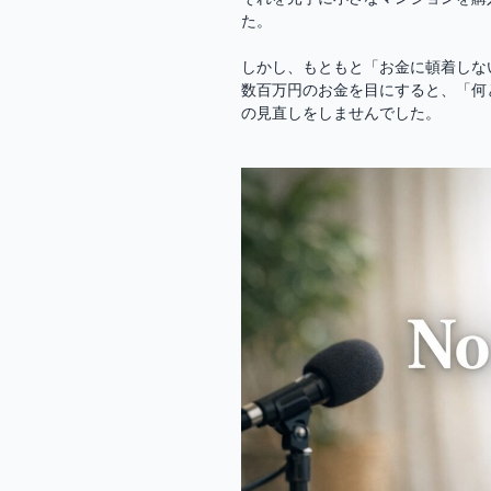
た。
しかし、もともと「お金に頓着しな
数百万円のお金を目にすると、「何
の見直しをしませんでした。