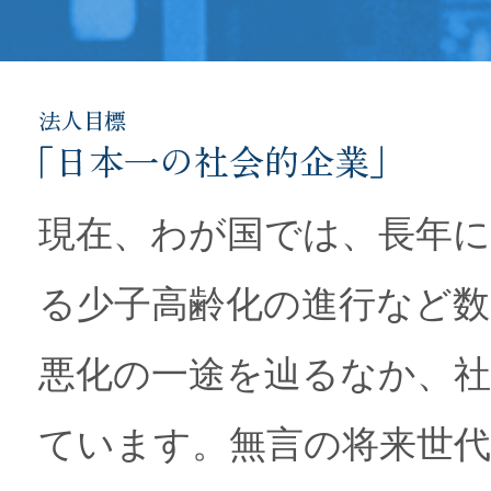
現在、わが国では、長年に
る少子高齢化の進行など数
悪化の一途を辿るなか、社
ています。無言の将来世