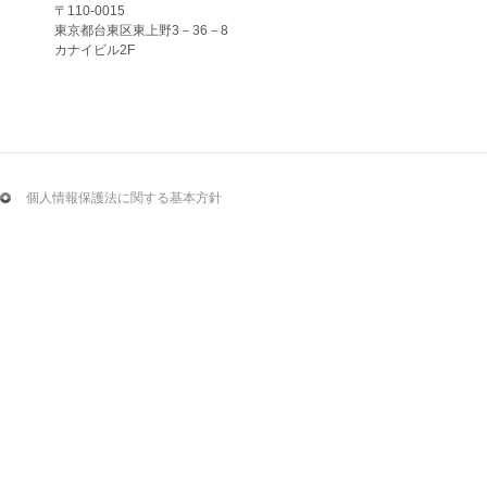
〒110-0015
東京都台東区東上野3－36－8
カナイビル2F
個人情報保護法に関する基本方針