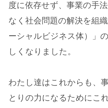
度に依存せず、事業の手
なく社会問題の解決を組織
ーシャルビジネス体）」
しくなりました。
わたし達はこれからも、
とりの力になるためにこ