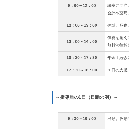
9：00～12：00
診察に同席
会計や薬局
12：00～13：00
休憩。昼食
債務を抱え
13：00～14：00
無料法律相
16：30～17：30
年金手続き
17：30～18：00
１日の支援
～指導員の1日（日勤の例）～
9：30～10：00
出勤。夜勤