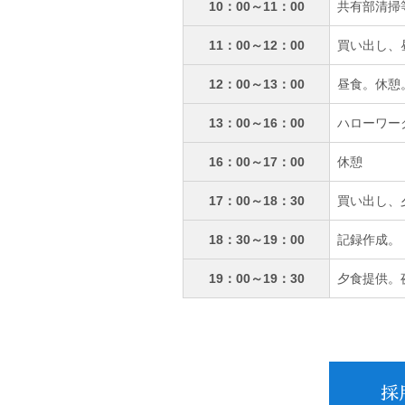
10：00～11：00
共有部清掃
11：00～12：00
買い出し、
12：00～13：00
昼食。休憩
13：00～16：00
ハローワー
16：00～17：00
休憩
17：00～18：30
買い出し、
18：30～19：00
記録作成。
19：00～19：30
夕食提供。
採