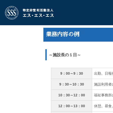
業務内容の例
～施設長の１日～
9：00～9：30
出勤。日報
9：30～10：30
施設利用者
10：30～12：00
福祉事務所
12：00～13：00
休憩。昼食