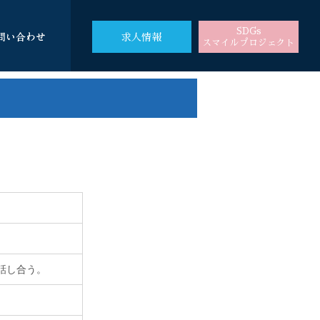
SDGs
求人情報
スマイルプロジェクト
話し合う。